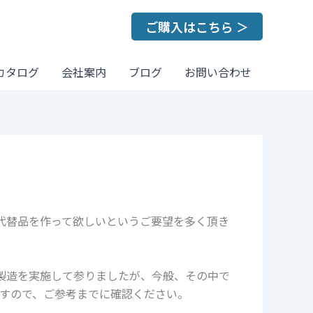
ご購入はこちら ＞
カタログ
会社案内
ブログ
お問い合わせ
代替品を作って欲しいというご要望を多く頂き
製造を実施して参りましたが、今般、その中で
すので、ご参考までに確認ください。